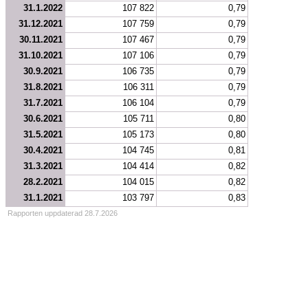
31.1.2022
107 822
0,79
31.12.2021
107 759
0,79
30.11.2021
107 467
0,79
31.10.2021
107 106
0,79
30.9.2021
106 735
0,79
31.8.2021
106 311
0,79
31.7.2021
106 104
0,79
30.6.2021
105 711
0,80
31.5.2021
105 173
0,80
30.4.2021
104 745
0,81
31.3.2021
104 414
0,82
28.2.2021
104 015
0,82
31.1.2021
103 797
0,83
Rapporten uppdaterad 28.7.2026