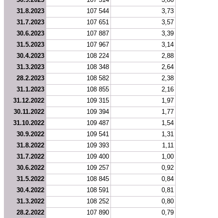
31.8.2023
107 544
3,73
31.7.2023
107 651
3,57
30.6.2023
107 887
3,39
31.5.2023
107 967
3,14
30.4.2023
108 224
2,88
31.3.2023
108 348
2,64
28.2.2023
108 582
2,38
31.1.2023
108 855
2,16
31.12.2022
109 315
1,97
30.11.2022
109 394
1,77
31.10.2022
109 487
1,54
30.9.2022
109 541
1,31
31.8.2022
109 393
1,11
31.7.2022
109 400
1,00
30.6.2022
109 257
0,92
31.5.2022
108 845
0,84
30.4.2022
108 591
0,81
31.3.2022
108 252
0,80
28.2.2022
107 890
0,79