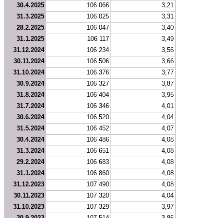
30.4.2025
106 066
3,21
31.3.2025
106 025
3,31
28.2.2025
106 047
3,40
31.1.2025
106 117
3,49
31.12.2024
106 234
3,56
30.11.2024
106 506
3,66
31.10.2024
106 376
3,77
30.9.2024
106 327
3,87
31.8.2024
106 404
3,95
31.7.2024
106 346
4,01
30.6.2024
106 520
4,04
31.5.2024
106 452
4,07
30.4.2024
106 486
4,08
31.3.2024
106 651
4,08
29.2.2024
106 683
4,08
31.1.2024
106 860
4,08
31.12.2023
107 490
4,08
30.11.2023
107 320
4,04
31.10.2023
107 329
3,97
30.9.2023
107 514
3,86