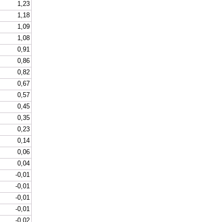
1,23
1,18
1,09
1,08
0,91
0,86
0,82
0,67
0,57
0,45
0,35
0,23
0,14
0,06
0,04
-0,01
-0,01
-0,01
-0,01
-0,02