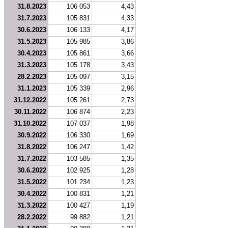
31.8.2023
106 053
4,43
31.7.2023
105 831
4,33
30.6.2023
106 133
4,17
31.5.2023
105 985
3,86
30.4.2023
105 861
3,66
31.3.2023
105 178
3,43
28.2.2023
105 097
3,15
31.1.2023
105 339
2,96
31.12.2022
105 261
2,73
30.11.2022
106 874
2,23
31.10.2022
107 037
1,98
30.9.2022
106 330
1,69
31.8.2022
106 247
1,42
31.7.2022
103 585
1,35
30.6.2022
102 925
1,28
31.5.2022
101 234
1,23
30.4.2022
100 831
1,21
31.3.2022
100 427
1,19
28.2.2022
99 882
1,21