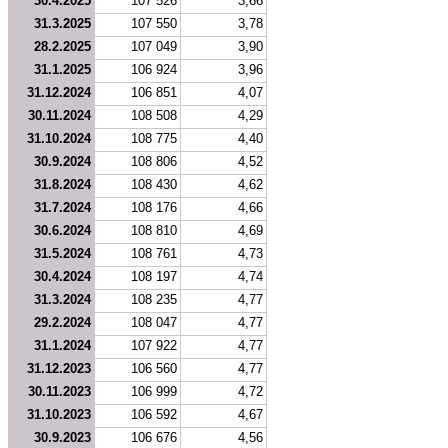
30.4.2025
107 526
3,66
31.3.2025
107 550
3,78
28.2.2025
107 049
3,90
31.1.2025
106 924
3,96
31.12.2024
106 851
4,07
30.11.2024
108 508
4,29
31.10.2024
108 775
4,40
30.9.2024
108 806
4,52
31.8.2024
108 430
4,62
31.7.2024
108 176
4,66
30.6.2024
108 810
4,69
31.5.2024
108 761
4,73
30.4.2024
108 197
4,74
31.3.2024
108 235
4,77
29.2.2024
108 047
4,77
31.1.2024
107 922
4,77
31.12.2023
106 560
4,77
30.11.2023
106 999
4,72
31.10.2023
106 592
4,67
30.9.2023
106 676
4,56