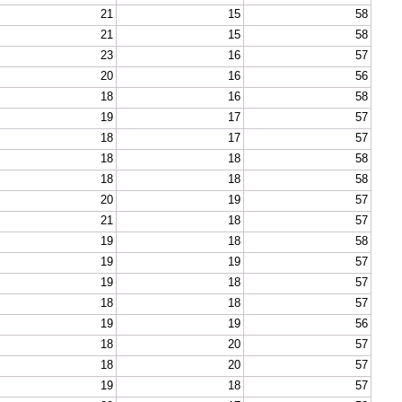
21
15
58
21
15
58
23
16
57
20
16
56
18
16
58
19
17
57
18
17
57
18
18
58
18
18
58
20
19
57
21
18
57
19
18
58
19
19
57
19
18
57
18
18
57
19
19
56
18
20
57
18
20
57
19
18
57