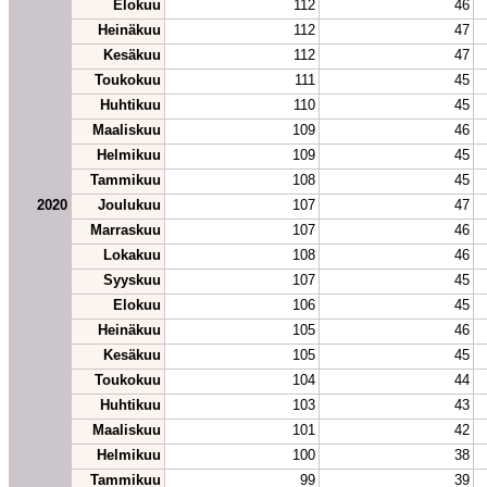
Elokuu
112
46
Heinäkuu
112
47
Kesäkuu
112
47
Toukokuu
111
45
Huhtikuu
110
45
Maaliskuu
109
46
Helmikuu
109
45
Tammikuu
108
45
2020
Joulukuu
107
47
Marraskuu
107
46
Lokakuu
108
46
Syyskuu
107
45
Elokuu
106
45
Heinäkuu
105
46
Kesäkuu
105
45
Toukokuu
104
44
Huhtikuu
103
43
Maaliskuu
101
42
Helmikuu
100
38
Tammikuu
99
39