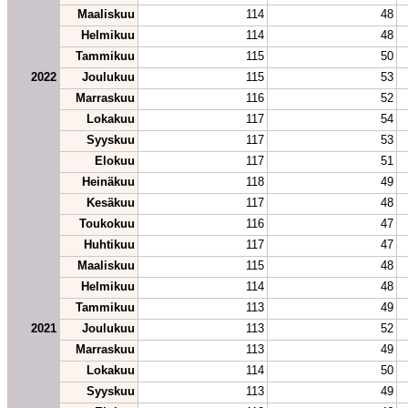
Maaliskuu
114
48
Helmikuu
114
48
Tammikuu
115
50
2022
Joulukuu
115
53
Marraskuu
116
52
Lokakuu
117
54
Syyskuu
117
53
Elokuu
117
51
Heinäkuu
118
49
Kesäkuu
117
48
Toukokuu
116
47
Huhtikuu
117
47
Maaliskuu
115
48
Helmikuu
114
48
Tammikuu
113
49
2021
Joulukuu
113
52
Marraskuu
113
49
Lokakuu
114
50
Syyskuu
113
49