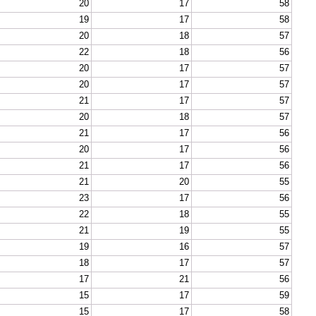
20
17
58
19
17
58
20
18
57
22
18
56
20
17
57
20
17
57
21
17
57
20
18
57
21
17
56
20
17
56
21
17
56
21
20
55
23
17
56
22
18
55
21
19
55
19
16
57
18
17
57
17
21
56
15
17
59
15
17
58